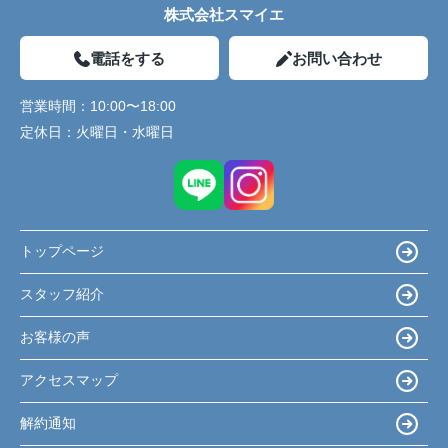
株式会社スマイエ
電話をする
お問い合わせ
営業時間：
10:00〜18:00
定休日：
火曜日・水曜日
トップページ
スタッフ紹介
お客様の声
アクセスマップ
解約通知