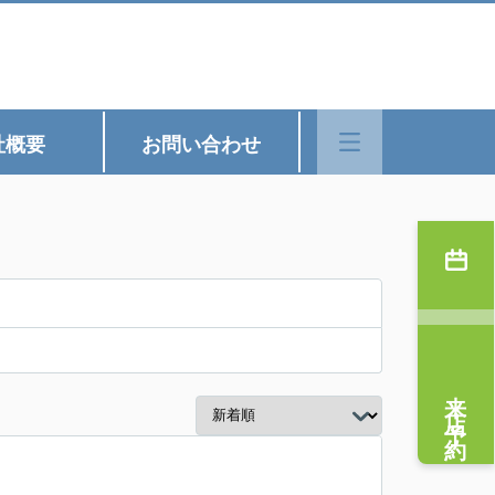
社概要
お問い合わせ
来店予約