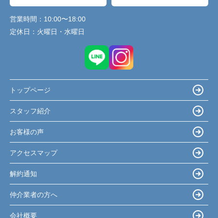
営業時間：
10:00〜18:00
定休日：
火曜日・水曜日
トップページ
スタッフ紹介
お客様の声
アクセスマップ
解約通知
仲介業者の方へ
会社概要