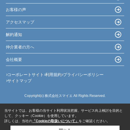
お客様の声
アクセスマップ
解約通知
仲介業者の方へ
会社概要
コーポレートサイト
利用規約
プライバシーポリシー
サイトマップ
Copyright(c) 株式会社スマイエ All Rights Reserved.
当サイトでは、お客様の当サイト利用状況把握、サービス向上検討を目的と
して、クッキー（Cookie）を使用しています。
詳しくは、当社の
「Cookieの取扱いについて」
をご確認ください。