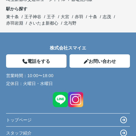
駅から探す
東十条
王子神谷
王子
大宮
赤羽
十条
志茂
赤羽岩淵
さいたま新都心
北与野
株式会社スマイエ
電話をする
お問い合わせ
営業時間：
10:00〜18:00
定休日：
火曜日・水曜日
トップページ
スタッフ紹介