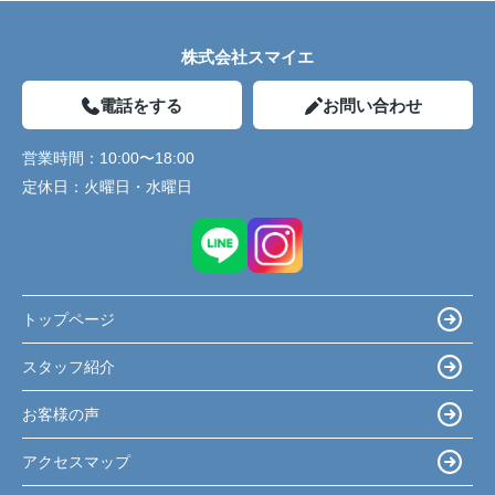
株式会社スマイエ
電話をする
お問い合わせ
営業時間：
10:00〜18:00
定休日：
火曜日・水曜日
トップページ
スタッフ紹介
お客様の声
アクセスマップ