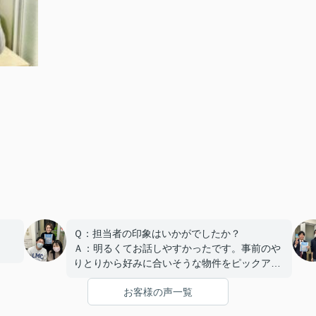
Ｑ：担当者の印象はいかがでしたか？
Ａ：明るくてお話しやすかったです。事前のや
りとりから好みに合いそうな物件をピックアッ
プしてくださり助かりました。
お客様の声一覧