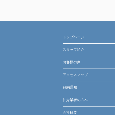
トップページ
スタッフ紹介
お客様の声
アクセスマップ
解約通知
仲介業者の方へ
会社概要