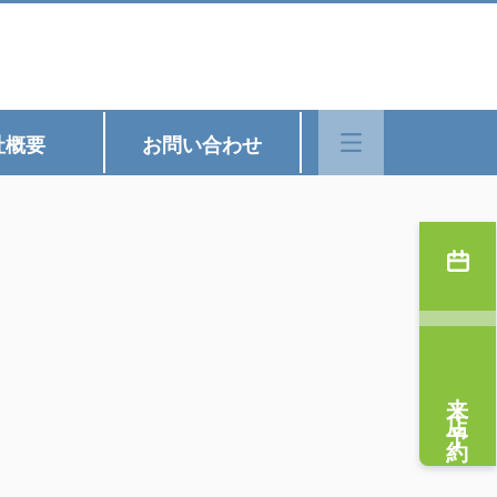
社概要
お問い合わせ
来店予約