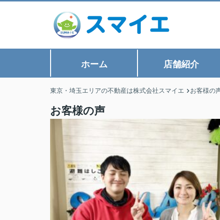
ホーム
店舗紹介
東京・埼玉エリアの不動産は株式会社スマイエ
お客様の
お客様の声