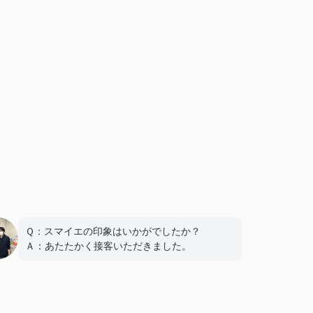
Ｑ：スマイエの印象はいかがでしたか？
Ａ：あたたかく接客いただきました。