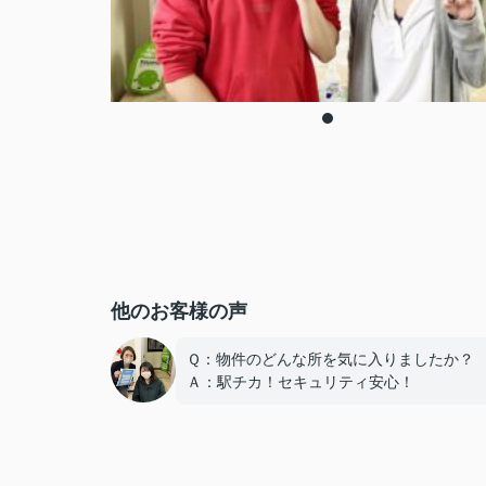
他のお客様の声
Ｑ：物件のどんな所を気に入りましたか？
Ａ：駅チカ！セキュリティ安心！