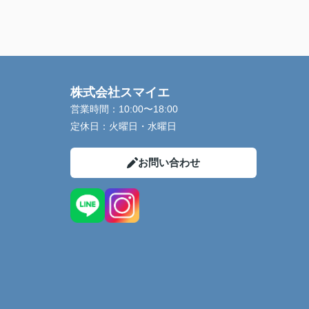
株式会社スマイエ
営業時間：
10:00〜18:00
定休日：
火曜日・水曜日
お問い合わせ