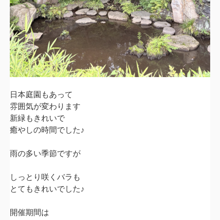
日本庭園もあって
雰囲気が変わります
新緑もきれいで
癒やしの時間でした♪
雨の多い季節ですが
しっとり咲くバラも
とてもきれいでした♪
開催期間は