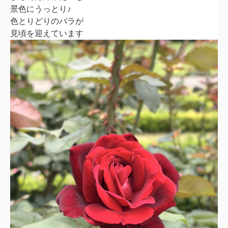
景色にうっとり♪
色とりどりのバラが
見頃を迎えています