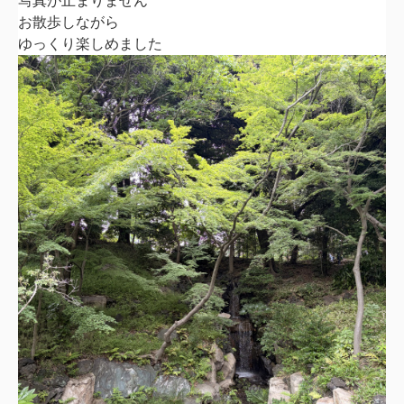
写真が止まりません
お散歩しながら
ゆっくり楽しめました