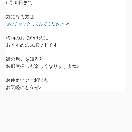
6月30日まで！
気になる方は
ぜひチェックしてみてください♪⇗
梅雨のおでかけ先に
おすすめのスポットです
街の魅力を知ると
お部屋探しも楽しくなりますよね♪
お住まいのご相談も
お気軽にどうぞ♪