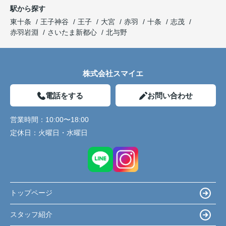
駅から探す
東十条
王子神谷
王子
大宮
赤羽
十条
志茂
赤羽岩淵
さいたま新都心
北与野
株式会社スマイエ
電話をする
お問い合わせ
営業時間：
10:00〜18:00
定休日：
火曜日・水曜日
トップページ
スタッフ紹介