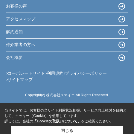
お客様の声
アクセスマップ
解約通知
仲介業者の方へ
会社概要
コーポレートサイト
利用規約
プライバシーポリシー
サイトマップ
Copyright(c) 株式会社スマイエ All Rights Reserved.
当サイトでは、お客様の当サイト利用状況把握、サービス向上検討を目的と
して、クッキー（Cookie）を使用しています。
詳しくは、当社の
「Cookieの取扱いについて」
をご確認ください。
閉じる