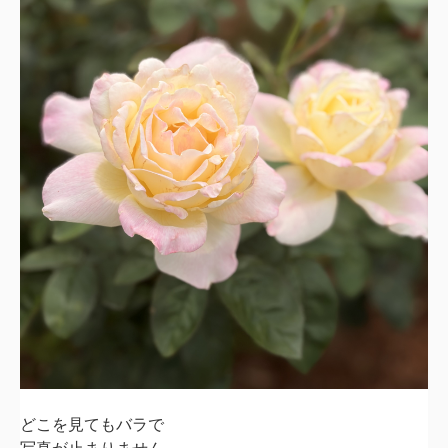
どこを見てもバラで