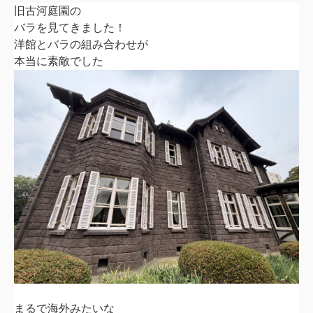
旧古河庭園の
バラを見てきました！
洋館とバラの組み合わせが
本当に素敵でした
まるで海外みたいな