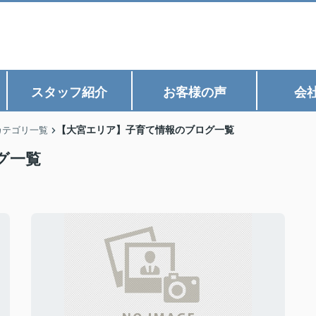
スタッフ紹介
お客様の声
会
【大宮エリア】子育て情報のブログ一覧
カテゴリ一覧
グ一覧