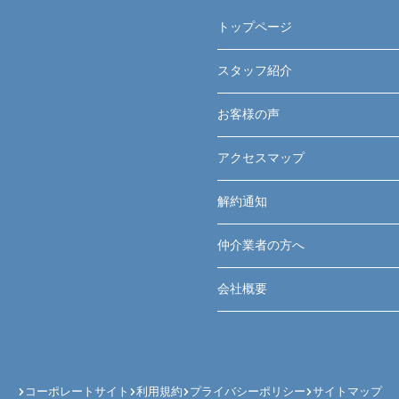
トップページ
スタッフ紹介
お客様の声
アクセスマップ
解約通知
仲介業者の方へ
会社概要
コーポレートサイト
利用規約
プライバシーポリシー
サイトマップ