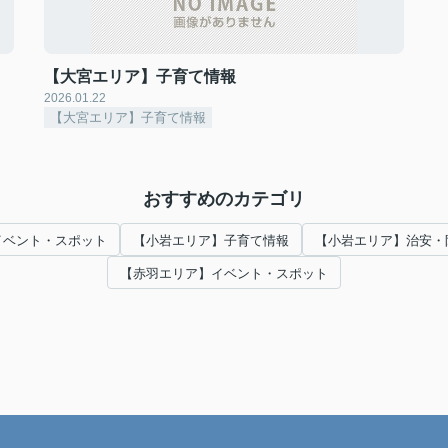
【大宮エリア】子育て情報
2026.01.22
【大宮エリア】子育て情報
おすすめのカテゴリ
イベント・スポット
【小岩エリア】子育て情報
【小岩エリア】治安・
【赤羽エリア】イベント・スポット