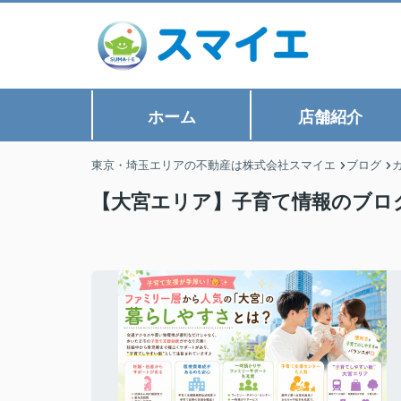
ホーム
店舗紹介
東京・埼玉エリアの不動産は株式会社スマイエ
ブログ
【大宮エリア】子育て情報のブロ