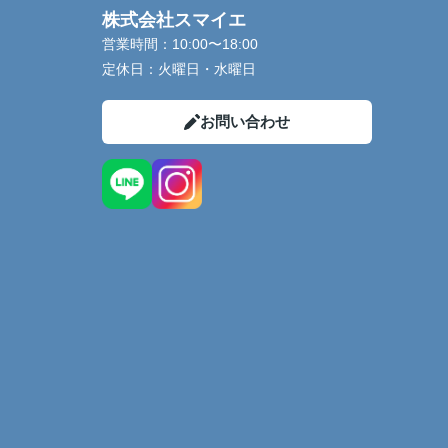
株式会社スマイエ
営業時間：
10:00〜18:00
定休日：
火曜日・水曜日
お問い合わせ