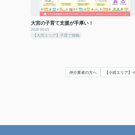
大宮の子育て支援が手厚い！
2026.06.01
【大宮エリア】子育て情報
仲介業者の方へ
【小岩エリア】