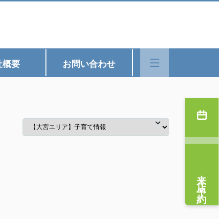
社概要
お問い合わせ
来店予約