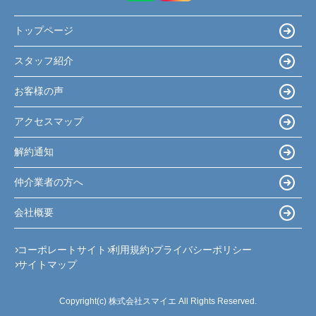
トップページ
スタッフ紹介
お客様の声
アクセスマップ
解約通知
仲介業者の方へ
会社概要
コーポレートサイト
利用規約
プライバシーポリシー
サイトマップ
Copyright(c) 株式会社スマイエ All Rights Reserved.