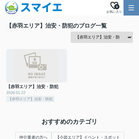
0
お気に入り
【赤羽エリア】治安・防犯のブログ一覧
【赤羽エリア】治安・防犯
2026.01.22
【赤羽エリア】治安・防犯
おすすめのカテゴリ
仲介業者の方へ
【小岩エリア】イベント・スポット