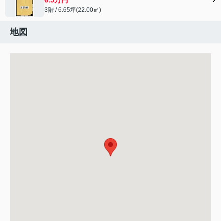
3階 / 6.65坪(22.00㎡)
地図