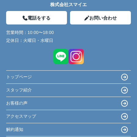
株式会社スマイエ
電話をする
お問い合わせ
営業時間：
10:00〜18:00
定休日：
火曜日・水曜日
トップページ
スタッフ紹介
お客様の声
アクセスマップ
解約通知