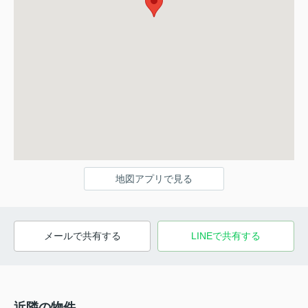
地図アプリで見る
メールで共有する
LINEで共有する
近隣の物件