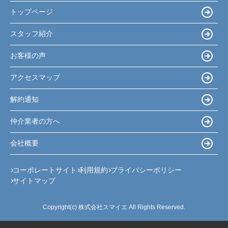
トップページ
スタッフ紹介
お客様の声
アクセスマップ
解約通知
仲介業者の方へ
会社概要
コーポレートサイト
利用規約
プライバシーポリシー
サイトマップ
Copyright(c) 株式会社スマイエ All Rights Reserved.