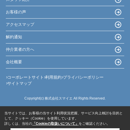
お客様の声
アクセスマップ
解約通知
仲介業者の方へ
会社概要
コーポレートサイト
利用規約
プライバシーポリシー
サイトマップ
Copyright(c) 株式会社スマイエ All Rights Reserved.
当サイトでは、お客様の当サイト利用状況把握、サービス向上検討を目的と
して、クッキー（Cookie）を使用しています。
詳しくは、当社の
「Cookieの取扱いについて」
をご確認ください。