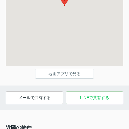
地図アプリで見る
メールで共有する
LINEで共有する
近隣の物件