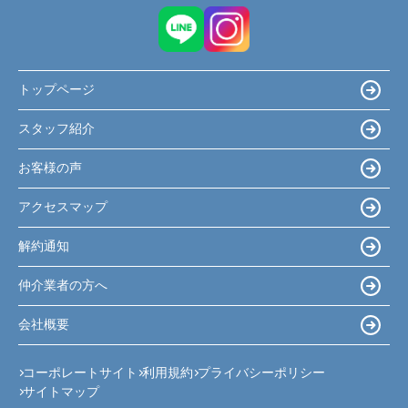
トップページ
スタッフ紹介
お客様の声
アクセスマップ
解約通知
仲介業者の方へ
会社概要
コーポレートサイト
利用規約
プライバシーポリシー
サイトマップ