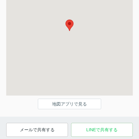
地図アプリで見る
メールで共有する
LINEで共有する