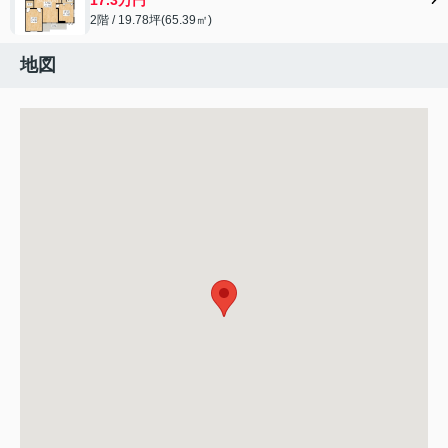
2階 / 19.78坪(65.39㎡)
地図