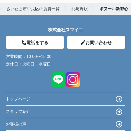
さいたま市中央区の賃貸一覧
北与野駅
ボヌール新都心
株式会社スマイエ
電話をする
お問い合わせ
営業時間：
10:00〜18:00
定休日：
火曜日・水曜日
トップページ
スタッフ紹介
お客様の声