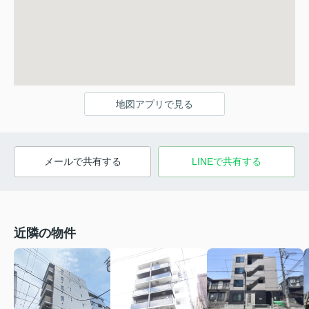
地図アプリで見る
メールで共有する
LINEで共有する
近隣の物件