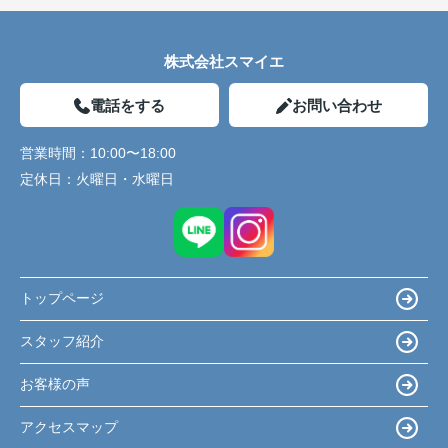
株式会社スマイエ
電話をする
お問い合わせ
営業時間：
10:00〜18:00
定休日：
火曜日・水曜日
トップページ
スタッフ紹介
お客様の声
アクセスマップ