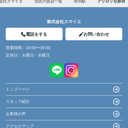
会社スマイエ
北区の賃貸一覧
赤羽駅
アリロッセ赤羽
株式会社スマイエ
電話をする
お問い合わせ
営業時間：
10:00〜18:00
定休日：
火曜日・水曜日
トップページ
スタッフ紹介
お客様の声
アクセスマップ